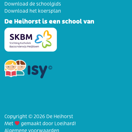
Download de schoolgids
Download het koersplan
De Heihorst is een school van
Copyright © 2026 De Heihorst
Met
gemaakt door Loeihard!
Algemene voorwaarden