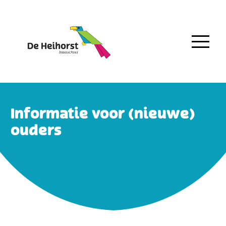
Informatie voor (nieuwe)
ouders