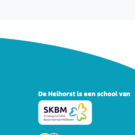
De Heihorst is een school van